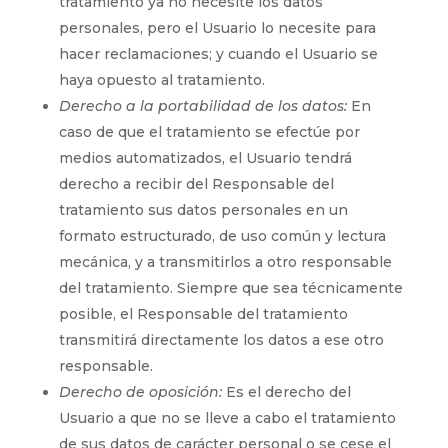
tratamiento ya no necesite los datos
personales, pero el Usuario lo necesite para
hacer reclamaciones; y cuando el Usuario se
haya opuesto al tratamiento.
Derecho a la portabilidad de los datos:
En
caso de que el tratamiento se efectúe por
medios automatizados, el Usuario tendrá
derecho a recibir del Responsable del
tratamiento sus datos personales en un
formato estructurado, de uso común y lectura
mecánica, y a transmitirlos a otro responsable
del tratamiento. Siempre que sea técnicamente
posible, el Responsable del tratamiento
transmitirá directamente los datos a ese otro
responsable.
Derecho de oposición:
Es el derecho del
Usuario a que no se lleve a cabo el tratamiento
de sus datos de carácter personal o se cese el