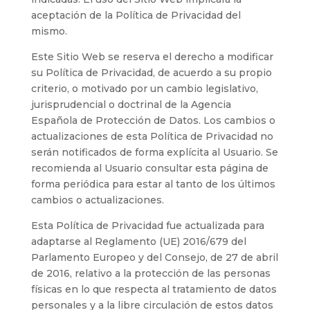
aceptación de la Política de Privacidad del
mismo.
Este Sitio Web se reserva el derecho a modificar
su Política de Privacidad, de acuerdo a su propio
criterio, o motivado por un cambio legislativo,
jurisprudencial o doctrinal de la Agencia
Española de Protección de Datos. Los cambios o
actualizaciones de esta Política de Privacidad no
serán notificados de forma explícita al Usuario. Se
recomienda al Usuario consultar esta página de
forma periódica para estar al tanto de los últimos
cambios o actualizaciones.
Esta Política de Privacidad fue actualizada para
adaptarse al Reglamento (UE) 2016/679 del
Parlamento Europeo y del Consejo, de 27 de abril
de 2016, relativo a la protección de las personas
físicas en lo que respecta al tratamiento de datos
personales y a la libre circulación de estos datos