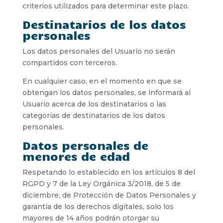
criterios utilizados para determinar este plazo.
Destinatarios de los datos
personales
Los datos personales del Usuario no serán
compartidos con terceros.
En cualquier caso, en el momento en que se
obtengan los datos personales, se informará al
Usuario acerca de los destinatarios o las
categorías de destinatarios de los datos
personales.
Datos personales de
menores de edad
Respetando lo establecido en los artículos 8 del
RGPD y 7 de la Ley Orgánica 3/2018, de 5 de
diciembre, de Protección de Datos Personales y
garantía de los derechos digitales, solo los
mayores de 14 años podrán otorgar su