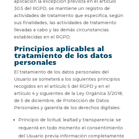
aplicación la excepción prevista en el artículo
30.5 del RGPD, se mantiene un registro de
actividades de tratamiento que especifica, según
sus finalidades, las actividades de tratamiento
llevadas a cabo y las demás circunstancias
establecidas en el RGPD.
Principios aplicables al
tratamiento de los datos
personales
El tratamiento de los datos personales del
Usuario se someterá a los siguientes principios
recogidos en el artículo 5 del RGPD y en el
artículo 4 y siguientes de la Ley Orgánica 3/2018,
de 5 de diciembre, de Protección de Datos
Personales y garantía de los derechos digitales:
Principio de licitud, lealtad y transparencia: se
requerirá en todo momento el consentimiento
del Usuario previa información completamente