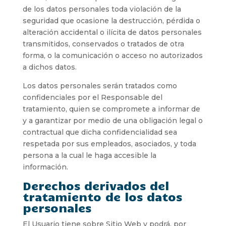
de los datos personales toda violación de la
seguridad que ocasione la destrucción, pérdida o
alteración accidental o ilícita de datos personales
transmitidos, conservados o tratados de otra
forma, o la comunicación o acceso no autorizados
a dichos datos.
Los datos personales serán tratados como
confidenciales por el Responsable del
tratamiento, quien se compromete a informar de
y a garantizar por medio de una obligación legal o
contractual que dicha confidencialidad sea
respetada por sus empleados, asociados, y toda
persona a la cual le haga accesible la
información.
Derechos derivados del
tratamiento de los datos
personales
El Usuario tiene sobre Sitio Web y podrá, por