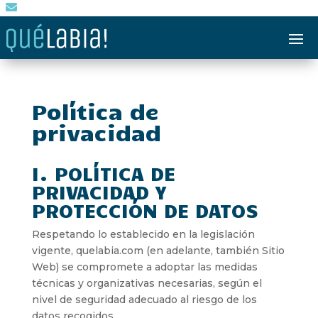

Política de
privacidad
I. POLÍTICA DE
PRIVACIDAD Y
PROTECCIÓN DE DATOS
Respetando lo establecido en la legislación
vigente, quelabia.com (en adelante, también Sitio
Web) se compromete a adoptar las medidas
técnicas y organizativas necesarias, según el
nivel de seguridad adecuado al riesgo de los
datos recogidos.