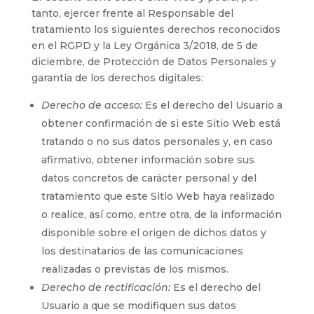
tanto, ejercer frente al Responsable del
tratamiento los siguientes derechos reconocidos
en el RGPD y la Ley Orgánica 3/2018, de 5 de
diciembre, de Protección de Datos Personales y
garantía de los derechos digitales:
Derecho de acceso:
Es el derecho del Usuario a
obtener confirmación de si este Sitio Web está
tratando o no sus datos personales y, en caso
afirmativo, obtener información sobre sus
datos concretos de carácter personal y del
tratamiento que este Sitio Web haya realizado
o realice, así como, entre otra, de la información
disponible sobre el origen de dichos datos y
los destinatarios de las comunicaciones
realizadas o previstas de los mismos.
Derecho de rectificación:
Es el derecho del
Usuario a que se modifiquen sus datos