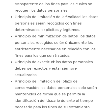
transparente de los fines para los cuales se
recogen los datos personales.
Principio de limitación de la finalidad: los datos
personales serán recogidos con fines
determinados, explícitos y legítimos.
Principio de minimización de datos: los datos
personales recogidos serán únicamente los
estrictamente necesarios en relación con los
fines para los que son tratados.
Principio de exactitud: los datos personales
deben ser exactos y estar siempre
actualizados.
Principio de limitación del plazo de
conservación: los datos personales solo serán
mantenidos de forma que se permita la
identificación del Usuario durante el tiempo
necesario para los fines de su tratamiento.