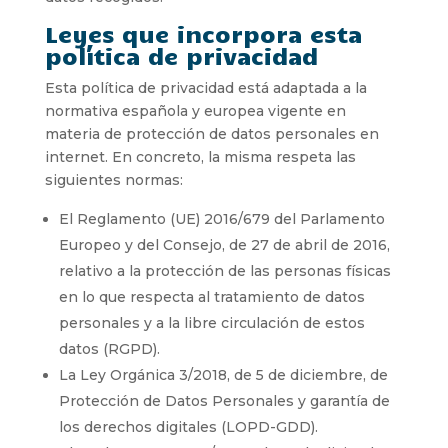
Leyes que incorpora esta
política de privacidad
Esta política de privacidad está adaptada a la
normativa española y europea vigente en
materia de protección de datos personales en
internet. En concreto, la misma respeta las
siguientes normas:
El Reglamento (UE) 2016/679 del Parlamento
Europeo y del Consejo, de 27 de abril de 2016,
relativo a la protección de las personas físicas
en lo que respecta al tratamiento de datos
personales y a la libre circulación de estos
datos (RGPD).
La Ley Orgánica 3/2018, de 5 de diciembre, de
Protección de Datos Personales y garantía de
los derechos digitales (LOPD-GDD).