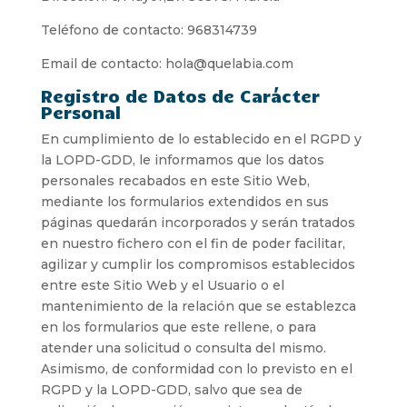
Teléfono de contacto: 968314739
Email de contacto: hola@quelabia.com
Registro de Datos de Carácter
Personal
En cumplimiento de lo establecido en el RGPD y
la LOPD-GDD, le informamos que los datos
personales recabados en este Sitio Web,
mediante los formularios extendidos en sus
páginas quedarán incorporados y serán tratados
en nuestro fichero con el fin de poder facilitar,
agilizar y cumplir los compromisos establecidos
entre este Sitio Web y el Usuario o el
mantenimiento de la relación que se establezca
en los formularios que este rellene, o para
atender una solicitud o consulta del mismo.
Asimismo, de conformidad con lo previsto en el
RGPD y la LOPD-GDD, salvo que sea de