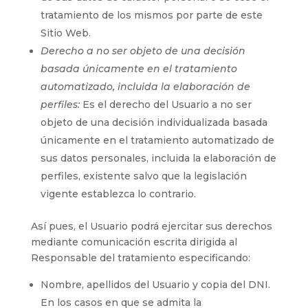
tratamiento de los mismos por parte de este
Sitio Web.
Derecho a no ser objeto de una decisión
basada únicamente en el tratamiento
automatizado, incluida la elaboración de
perfiles:
Es el derecho del Usuario a no ser
objeto de una decisión individualizada basada
únicamente en el tratamiento automatizado de
sus datos personales, incluida la elaboración de
perfiles, existente salvo que la legislación
vigente establezca lo contrario.
Así pues, el Usuario podrá ejercitar sus derechos
mediante comunicación escrita dirigida al
Responsable del tratamiento especificando:
Nombre, apellidos del Usuario y copia del DNI.
En los casos en que se admita la