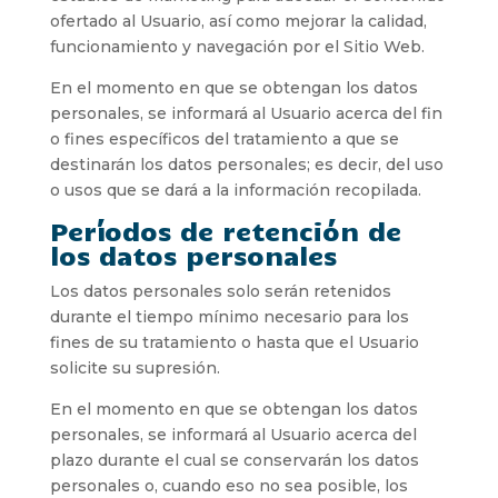
ofertado al Usuario, así como mejorar la calidad,
funcionamiento y navegación por el Sitio Web.
En el momento en que se obtengan los datos
personales, se informará al Usuario acerca del fin
o fines específicos del tratamiento a que se
destinarán los datos personales; es decir, del uso
o usos que se dará a la información recopilada.
Períodos de retención de
los datos personales
Los datos personales solo serán retenidos
durante el tiempo mínimo necesario para los
fines de su tratamiento o hasta que el Usuario
solicite su supresión.
En el momento en que se obtengan los datos
personales, se informará al Usuario acerca del
plazo durante el cual se conservarán los datos
personales o, cuando eso no sea posible, los