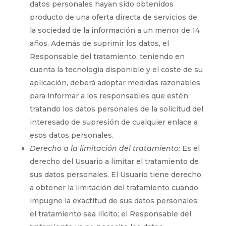
datos personales hayan sido obtenidos
producto de una oferta directa de servicios de
la sociedad de la información a un menor de 14
años. Además de suprimir los datos, el
Responsable del tratamiento, teniendo en
cuenta la tecnología disponible y el coste de su
aplicación, deberá adoptar medidas razonables
para informar a los responsables que estén
tratando los datos personales de la solicitud del
interesado de supresión de cualquier enlace a
esos datos personales.
Derecho a la limitación del tratamiento:
Es el
derecho del Usuario a limitar el tratamiento de
sus datos personales. El Usuario tiene derecho
a obtener la limitación del tratamiento cuando
impugne la exactitud de sus datos personales;
el tratamiento sea ilícito; el Responsable del