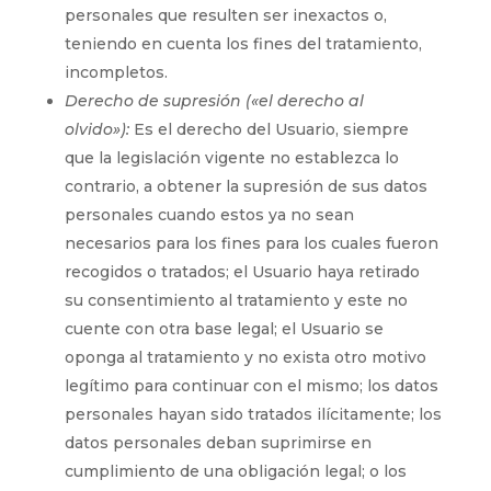
personales que resulten ser inexactos o,
teniendo en cuenta los fines del tratamiento,
incompletos.
Derecho de supresión («el derecho al
olvido»):
Es el derecho del Usuario, siempre
que la legislación vigente no establezca lo
contrario, a obtener la supresión de sus datos
personales cuando estos ya no sean
necesarios para los fines para los cuales fueron
recogidos o tratados; el Usuario haya retirado
su consentimiento al tratamiento y este no
cuente con otra base legal; el Usuario se
oponga al tratamiento y no exista otro motivo
legítimo para continuar con el mismo; los datos
personales hayan sido tratados ilícitamente; los
datos personales deban suprimirse en
cumplimiento de una obligación legal; o los