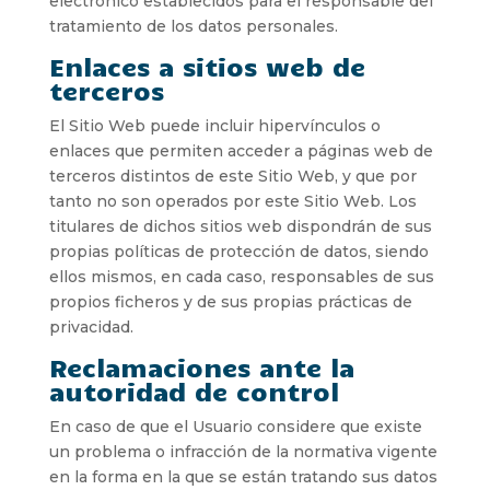
electrónico establecidos para el responsable del
tratamiento de los datos personales.
Enlaces a sitios web de
terceros
El Sitio Web puede incluir hipervínculos o
enlaces que permiten acceder a páginas web de
terceros distintos de este Sitio Web, y que por
tanto no son operados por este Sitio Web. Los
titulares de dichos sitios web dispondrán de sus
propias políticas de protección de datos, siendo
ellos mismos, en cada caso, responsables de sus
propios ficheros y de sus propias prácticas de
privacidad.
Reclamaciones ante la
autoridad de control
En caso de que el Usuario considere que existe
un problema o infracción de la normativa vigente
en la forma en la que se están tratando sus datos