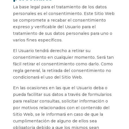
La base legal para el tratamiento de los datos
personales es el consentimiento. Este Sitio Web
se compromete a recabar el consentimiento
expreso y verificable del Usuario para el
tratamiento de sus datos personales para uno o
varios fines específicos.
El Usuario tendrá derecho a retirar su
consentimiento en cualquier momento. Será tan
fácil retirar el consentimiento como darlo. Como
regla general, la retirada del consentimiento no
condicionará el uso del Sitio Web.
En las ocasiones en las que el Usuario deba o
pueda facilitar sus datos a través de formularios
para realizar consultas, solicitar información o
por motivos relacionados con el contenido del
Sitio Web, se le informará en caso de que la
cumplimentación de alguno de ellos sea
obligatoria debido a que los mismos sean