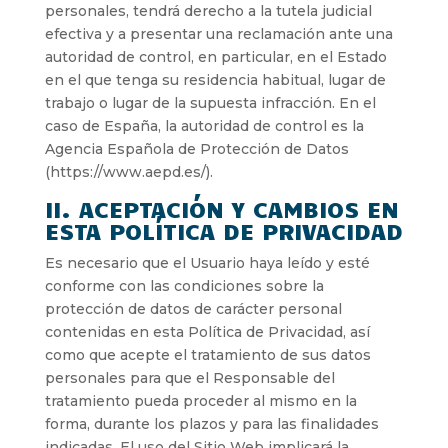
personales, tendrá derecho a la tutela judicial
efectiva y a presentar una reclamación ante una
autoridad de control, en particular, en el Estado
en el que tenga su residencia habitual, lugar de
trabajo o lugar de la supuesta infracción. En el
caso de España, la autoridad de control es la
Agencia Española de Protección de Datos
(https://www.aepd.es/).
II. ACEPTACIÓN Y CAMBIOS EN
ESTA POLÍTICA DE PRIVACIDAD
Es necesario que el Usuario haya leído y esté
conforme con las condiciones sobre la
protección de datos de carácter personal
contenidas en esta Política de Privacidad, así
como que acepte el tratamiento de sus datos
personales para que el Responsable del
tratamiento pueda proceder al mismo en la
forma, durante los plazos y para las finalidades
indicadas. El uso del Sitio Web implicará la