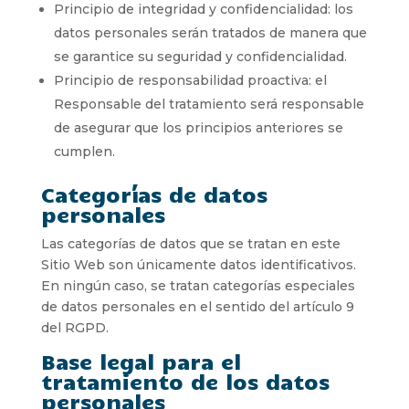
Principio de integridad y confidencialidad: los
datos personales serán tratados de manera que
se garantice su seguridad y confidencialidad.
Principio de responsabilidad proactiva: el
Responsable del tratamiento será responsable
de asegurar que los principios anteriores se
cumplen.
Categorías de datos
personales
Las categorías de datos que se tratan en este
Sitio Web son únicamente datos identificativos.
En ningún caso, se tratan categorías especiales
de datos personales en el sentido del artículo 9
del RGPD.
Base legal para el
tratamiento de los datos
personales