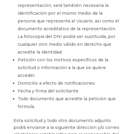
representación, será también necesaria la
identificación por el mismo medio de la
persona que representa al Usuario, así como el
documento acreditativo de la representación.
La fotocopia del DNI podrá ser sustituida, por
cualquier otro medio válido en derecho que
acredite la identidad.
Petición con los motivos específicos de la
solicitud o información a la que se quiere
acceder.
Domicilio a efecto de notificaciones.
Fecha y firma del solicitante.
Todo documento que acredite la petición que
formula.
Esta solicitud y todo otro documento adjunto
podrá enviarse a la siguiente dirección y/o correo