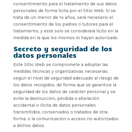
consentimiento para el tratamiento de sus datos
personales de forma lícita por el Sitio Web. Si se
trata de un menor de 14 años, será necesario el
consentimiento de los padres o tutores para el
tratamiento, y este solo se considerará lícito en la
medida en la que los mismos lo hayan autorizado.
Secreto y seguridad de los
datos personales
Este Sitio Web se compromete a adoptar las
medidas técnicas y organizativas necesarias,
según el nivel de seguridad adecuado al riesgo de
los datos recogidos, de forma que se garantice la
seguridad de los datos de carácter personal y se
evite la destrucción, pérdida o alteración
accidental o ilícita de datos personales
transmitidos, conservados o tratados de otra
forma, o la comunicación o acceso no autorizados
a dichos datos.