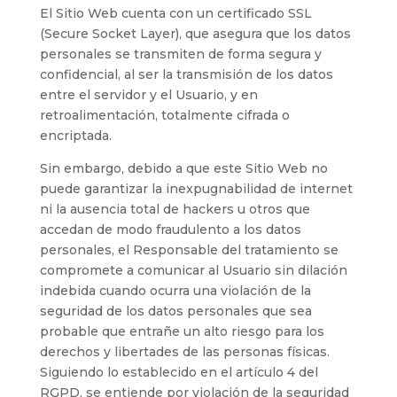
El Sitio Web cuenta con un certificado SSL
(Secure Socket Layer), que asegura que los datos
personales se transmiten de forma segura y
confidencial, al ser la transmisión de los datos
entre el servidor y el Usuario, y en
retroalimentación, totalmente cifrada o
encriptada.
Sin embargo, debido a que este Sitio Web no
puede garantizar la inexpugnabilidad de internet
ni la ausencia total de hackers u otros que
accedan de modo fraudulento a los datos
personales, el Responsable del tratamiento se
compromete a comunicar al Usuario sin dilación
indebida cuando ocurra una violación de la
seguridad de los datos personales que sea
probable que entrañe un alto riesgo para los
derechos y libertades de las personas físicas.
Siguiendo lo establecido en el artículo 4 del
RGPD, se entiende por violación de la seguridad