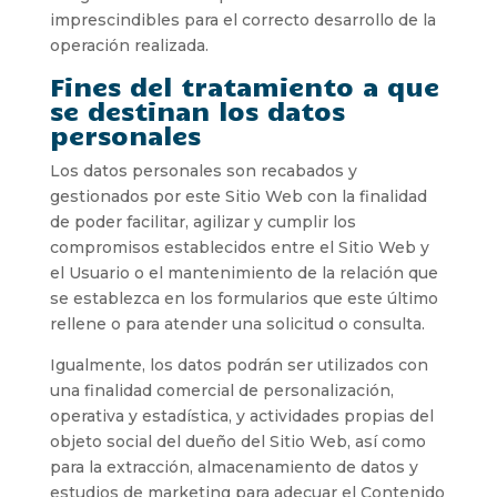
imprescindibles para el correcto desarrollo de la
operación realizada.
Fines del tratamiento a que
se destinan los datos
personales
Los datos personales son recabados y
gestionados por este Sitio Web con la finalidad
de poder facilitar, agilizar y cumplir los
compromisos establecidos entre el Sitio Web y
el Usuario o el mantenimiento de la relación que
se establezca en los formularios que este último
rellene o para atender una solicitud o consulta.
Igualmente, los datos podrán ser utilizados con
una finalidad comercial de personalización,
operativa y estadística, y actividades propias del
objeto social del dueño del Sitio Web, así como
para la extracción, almacenamiento de datos y
estudios de marketing para adecuar el Contenido