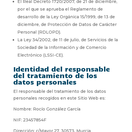
El Real Decreto 1720/2007, de 21 de diciembre,
por el que se aprueba el Reglamento de
desarrollo de la Ley Orgánica 15/1999, de 13 de
diciembre, de Protección de Datos de Carácter
Personal (RDLOPD).
La Ley 34/2002, de 11 de julio, de Servicios de la
Sociedad de la Información y de Comercio
Electrónico (LSSI-CE).
Identidad del responsable
del tratamiento de los
datos personales
El responsable del tratamiento de los datos
personales recogidos en este Sitio Web es:
Nombre: Rocío González García
NIF: 23457854F
Dirección: c/Mayor,27. 30573. Murcia