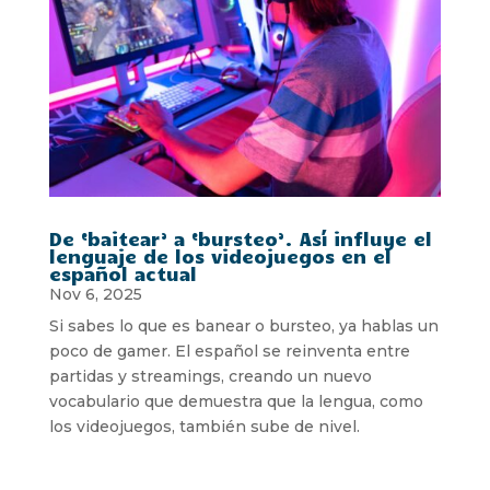
De ‘baitear’ a ‘bursteo’. Así influye el
lenguaje de los videojuegos en el
español actual
Nov 6, 2025
Si sabes lo que es banear o bursteo, ya hablas un
poco de gamer. El español se reinventa entre
partidas y streamings, creando un nuevo
vocabulario que demuestra que la lengua, como
los videojuegos, también sube de nivel.