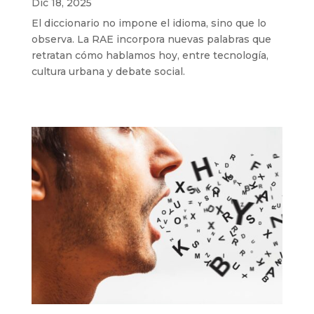
Dic 18, 2025
El diccionario no impone el idioma, sino que lo
observa. La RAE incorpora nuevas palabras que
retratan cómo hablamos hoy, entre tecnología,
cultura urbana y debate social.