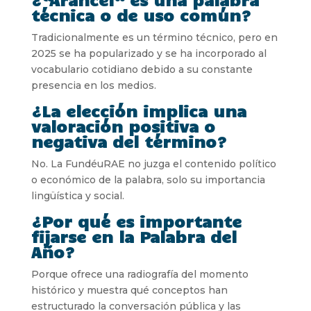
técnica o de uso común?
Tradicionalmente es un término técnico, pero en
2025 se ha popularizado y se ha incorporado al
vocabulario cotidiano debido a su constante
presencia en los medios.
¿La elección implica una
valoración positiva o
negativa del término?
No. La FundéuRAE no juzga el contenido político
o económico de la palabra, solo su importancia
lingüística y social.
¿Por qué es importante
fijarse en la Palabra del
Año?
Porque ofrece una radiografía del momento
histórico y muestra qué conceptos han
estructurado la conversación pública y las