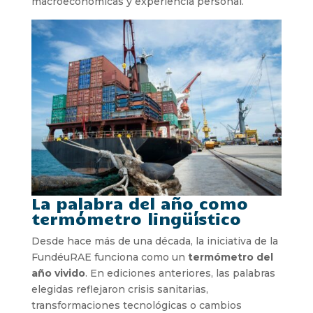
macroeconómicas y experiencia personal.
La palabra del año como
termómetro lingüístico
Desde hace más de una década, la iniciativa de la
FundéuRAE funciona como un
termómetro del
año vivido
. En ediciones anteriores, las palabras
elegidas reflejaron crisis sanitarias,
transformaciones tecnológicas o cambios