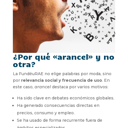
¿Por qué «arancel» y no
otra?
La FundéuRAE no elige palabras por moda, sino
por
relevancia social y frecuencia de uso
. En
este caso,
arancel
destaca por varios motivos:
Ha sido clave en debates económicos globales.
Ha generado consecuencias directas en
precios, consumo y empleo.
Se ha usado de forma recurrente fuera de
ámbitos especializados.