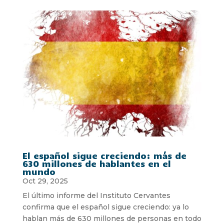
El español sigue creciendo: más de
630 millones de hablantes en el
mundo
Oct 29, 2025
El último informe del Instituto Cervantes
confirma que el español sigue creciendo: ya lo
hablan más de 630 millones de personas en todo