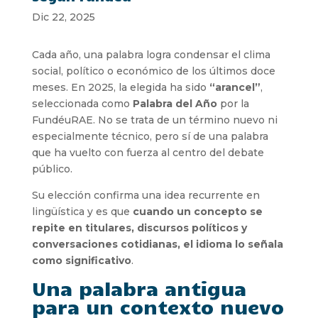
Dic 22, 2025
Cada año, una palabra logra condensar el clima
social, político o económico de los últimos doce
meses. En 2025, la elegida ha sido
“arancel”
,
seleccionada como
Palabra del Año
por la
FundéuRAE. No se trata de un término nuevo ni
especialmente técnico, pero sí de una palabra
que ha vuelto con fuerza al centro del debate
público.
Su elección confirma una idea recurrente en
lingüística y es que
cuando un concepto se
repite en titulares, discursos políticos y
conversaciones cotidianas, el idioma lo señala
como significativo
.
Una palabra antigua
para un contexto nuevo