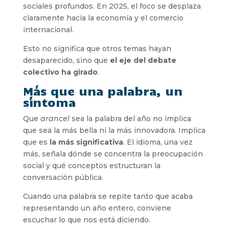
sociales profundos. En 2025, el foco se desplaza
claramente hacia la economía y el comercio
internacional.
Esto no significa que otros temas hayan
desaparecido, sino que
el eje del debate
colectivo ha girado
.
Más que una palabra, un
síntoma
Que
arancel
sea la palabra del año no implica
que sea la más bella ni la más innovadora. Implica
que es
la más significativa
. El idioma, una vez
más, señala dónde se concentra la preocupación
social y qué conceptos estructuran la
conversación pública.
Cuando una palabra se repite tanto que acaba
representando un año entero, conviene
escuchar lo que nos está diciendo.