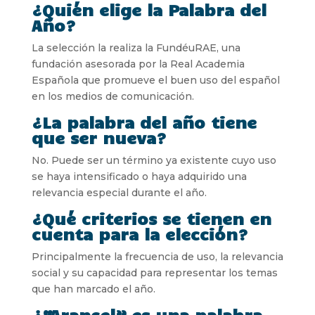
¿Quién elige la Palabra del
Año?
La selección la realiza la FundéuRAE, una
fundación asesorada por la Real Academia
Española que promueve el buen uso del español
en los medios de comunicación.
¿La palabra del año tiene
que ser nueva?
No. Puede ser un término ya existente cuyo uso
se haya intensificado o haya adquirido una
relevancia especial durante el año.
¿Qué criterios se tienen en
cuenta para la elección?
Principalmente la frecuencia de uso, la relevancia
social y su capacidad para representar los temas
que han marcado el año.
¿“Arancel” es una palabra