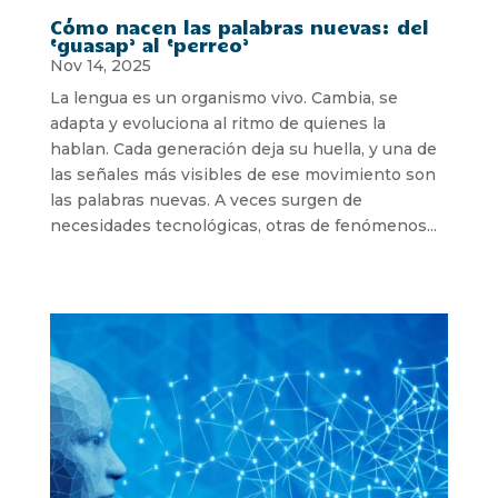
Cómo nacen las palabras nuevas: del
‘guasap’ al ‘perreo’
Nov 14, 2025
La lengua es un organismo vivo. Cambia, se
adapta y evoluciona al ritmo de quienes la
hablan. Cada generación deja su huella, y una de
las señales más visibles de ese movimiento son
las palabras nuevas. A veces surgen de
necesidades tecnológicas, otras de fenómenos...