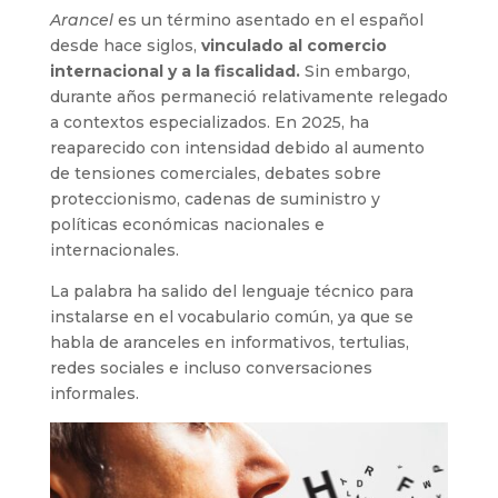
Arancel
es un término asentado en el español
desde hace siglos,
vinculado al comercio
internacional y a la fiscalidad.
Sin embargo,
durante años permaneció relativamente relegado
a contextos especializados. En 2025, ha
reaparecido con intensidad debido al aumento
de tensiones comerciales, debates sobre
proteccionismo, cadenas de suministro y
políticas económicas nacionales e
internacionales.
La palabra ha salido del lenguaje técnico para
instalarse en el vocabulario común, ya que se
habla de aranceles en informativos, tertulias,
redes sociales e incluso conversaciones
informales.