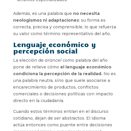
Además, es una palabra que
no necesita
neologismos ni adaptaciones
: su forma es
correcta, precisa y comprensible, lo que refuerza
su valor como término representativo del año.
Lenguaje económico y
percepción social
La elección de
arancel
como palabra del año
pone de relieve cómo
el lenguaje económico
condiciona la percepción de la realidad.
No es
una palabra neutra, sino que suele asociarse a
encarecimiento de productos, conflictos
comerciales o decisiones políticas con impacto
directo en la ciudadanía.
Cuando estos términos entran en el discurso
cotidiano, dejan de ser abstractos. El idioma
actúa entonces como puente entre decisiones