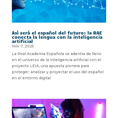
Así será el español del futuro: la RAE
conecta la lengua con la inteligencia
artificial
Nov 7, 2025
La Real Academia Española se adentra de lleno
en el universo de la inteligencia artificial con el
proyecto LEIA, una apuesta pionera para
proteger, analizar y proyectar el uso del español
en el entorno digital.