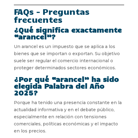
FAQs – Preguntas
frecuentes
¿Qué significa exactamente
“arancel”?
Un arancel es un impuesto que se aplica a los
bienes que se importan o exportan. Su objetivo
suele ser regular el comercio internacional o
proteger determinados sectores económicos.
¿Por qué “arancel” ha sido
elegida Palabra del Año
2025?
Porque ha tenido una presencia constante en la
actualidad informativa y en el debate público,
especialmente en relación con tensiones
comerciales, políticas económicas y el impacto
en los precios.